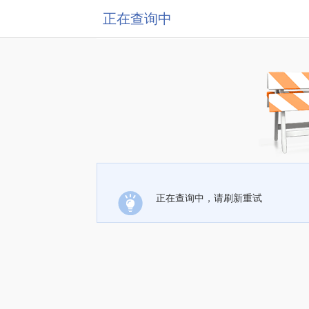
正在查询中
正在查询中，请刷新重试