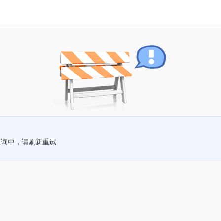
查询中，请刷新重试