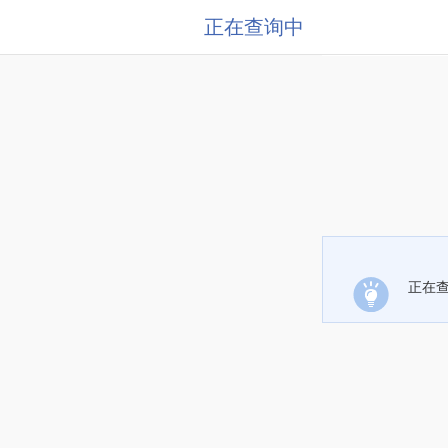
正在查询中
正在