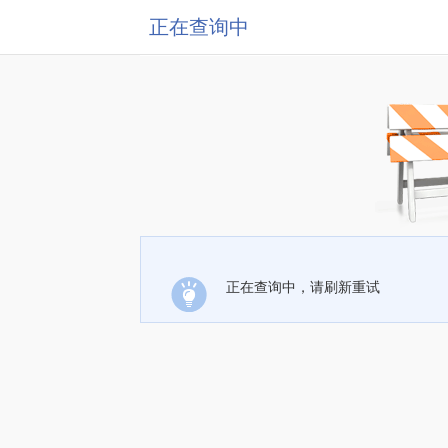
正在查询中
正在查询中，请刷新重试