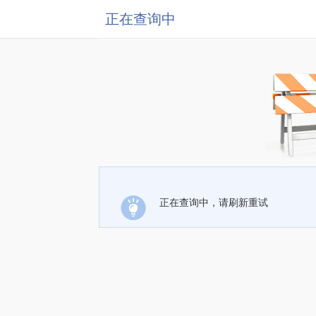
正在查询中
正在查询中，请刷新重试