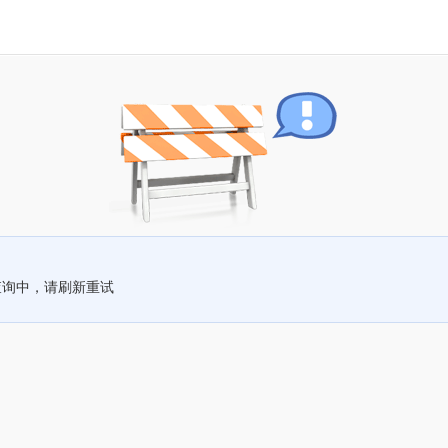
查询中，请刷新重试