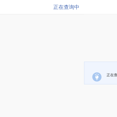
正在查询中
正在