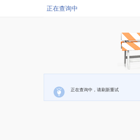
正在查询中
正在查询中，请刷新重试