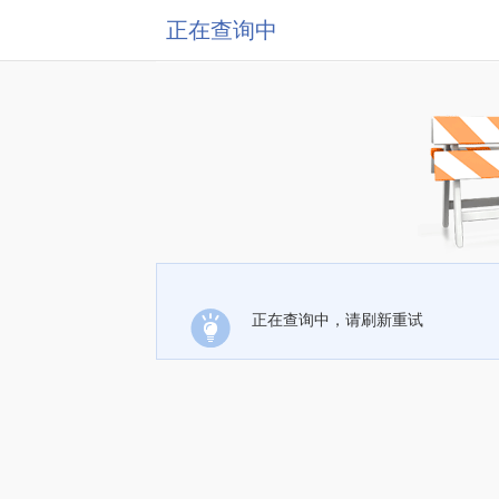
正在查询中
正在查询中，请刷新重试