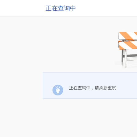
正在查询中
正在查询中，请刷新重试