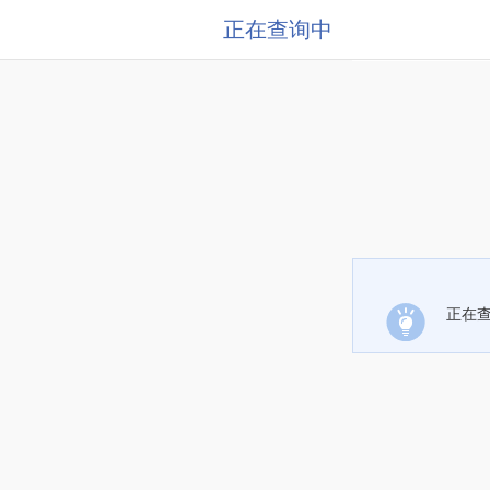
正在查询中
正在