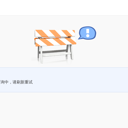
查询中，请刷新重试