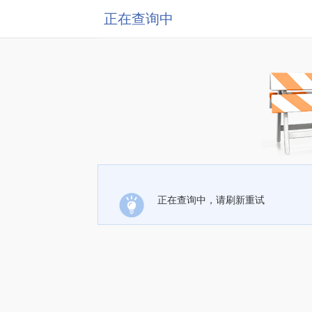
正在查询中
正在查询中，请刷新重试