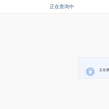
正在查询中
正在