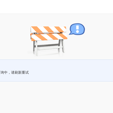
查询中，请刷新重试